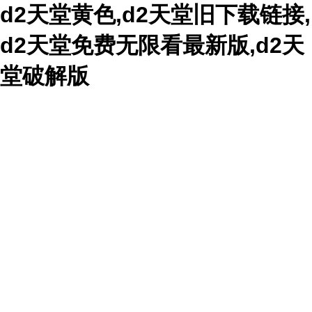
d2天堂黄色,d2天堂旧下载链接,
d2天堂免费无限看最新版,d2天
堂破解版